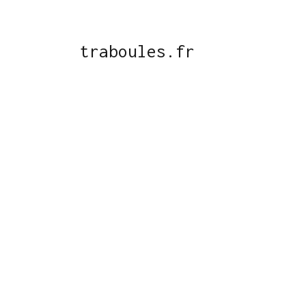
traboules.fr